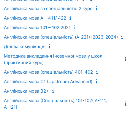
Англійська мова за спеціальністю 2 курс
Англійська мова А – 411/ 422
Англійська мова 101 – 102 2021
Англійська мова (спеціальність) (A-221) (2023-2024)
Ділова комунікація
Методика викладання іноземної мови у школі
(практичний курс)
Англійська мова (спеціальність) 401-402
Англійська мова C1 (Upstream Advanced)
Англійська мова В2+
Англійська мова (Спеціальність) 101-102( А-111,
А-121)