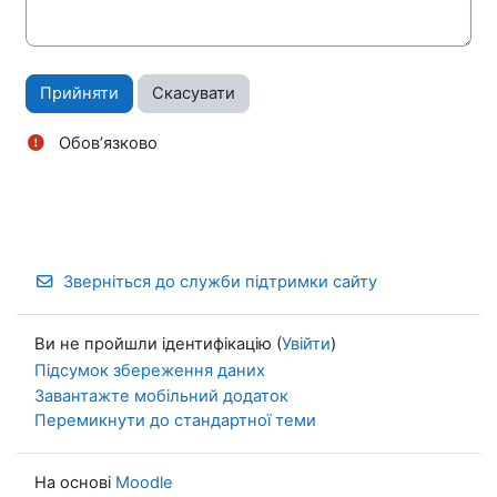
Обов’язково
Зверніться до служби підтримки сайту
Ви не пройшли ідентифікацію (
Увійти
)
Підсумок збереження даних
Завантажте мобільний додаток
Перемикнути до стандартної теми
На основі
Moodle