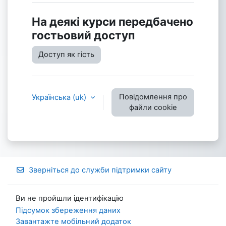
На деякі курси передбачено
гостьовий доступ
Доступ як гість
Повідомлення про
Українська ‎(uk)‎
файли cookie
Зверніться до служби підтримки сайту
Ви не пройшли ідентифікацію
Підсумок збереження даних
Завантажте мобільний додаток