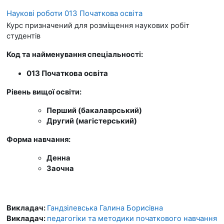
Наукові роботи 013 Початкова освіта
Курс призначений для розміщення наукових робіт
студентів
Код та найменування спеціальності:
013 Початкова освіта
Рівень вищої освіти:
Перший (бакалаврський)
Другий (магістерський)
Форма навчання:
Денна
Заочна
Викладач:
Гандзілевська Галина Борисівна
Викладач:
педагогіки та методики початкового навчання