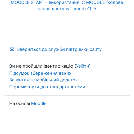
MOODLE START - використання IC MOODLE (кодове 
слово доступу "moodle") →
Зверніться до служби підтримки сайту
Ви не пройшли ідентифікацію (
Увійти
)
Підсумок збереження даних
Завантажте мобільний додаток
Перемикнути до стандартної теми
На основі
Moodle