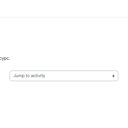
сурс.
Jump to activity