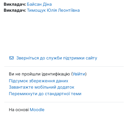
Викладач:
Байсан Діна
Викладач:
Тимощук Юлія Леонтіївна
Зверніться до служби підтримки сайту
Ви не пройшли ідентифікацію (
Увійти
)
Підсумок збереження даних
Завантажте мобільний додаток
Перемикнути до стандартної теми
На основі
Moodle