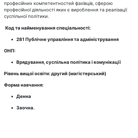
професійних компетентностей фахівців, сферою
професійної діяльності яких є вироблення та реалізації
суспільної політики.
Код та найменування спеціальності:
281 Публічне управління та адміністрування
ОНП:
Врядування, суспільна політика і комунікації
Рівень вищої освіти: другий (магістерський)
Форма навчання:
Денна
Заочна.