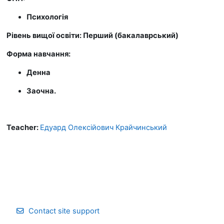
Психологія
Рівень вищої освіти: Перший (бакалаврський)
Форма навчання:
Денна
Заочна.
Teacher:
Едуард Олексійович Крайчинський
Contact site support