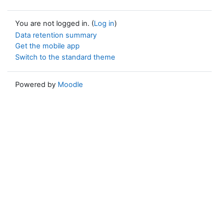
You are not logged in. (
Log in
)
Data retention summary
Get the mobile app
Switch to the standard theme
Powered by
Moodle