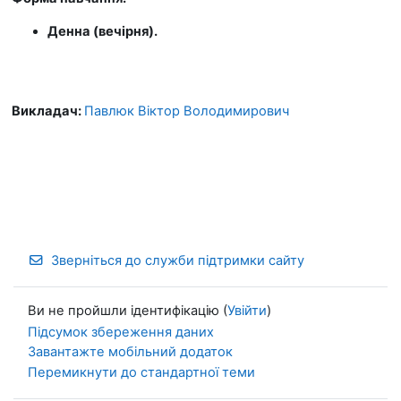
Денна (вечірня).
Викладач:
Павлюк Віктор Володимирович
Зверніться до служби підтримки сайту
Ви не пройшли ідентифікацію (
Увійти
)
Підсумок збереження даних
Завантажте мобільний додаток
Перемикнути до стандартної теми