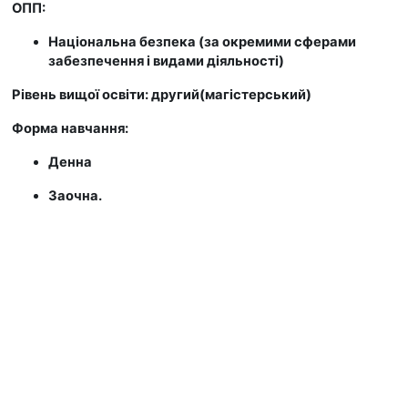
ОПП:
Національна безпека (за окремими сферами
забезпечення і видами діяльності)
Рівень вищої освіти: другий(магістерський)
Форма навчання:
Денна
Заочна.