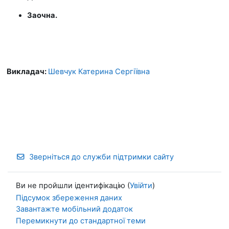
Заочна.
Викладач:
Шевчук Катерина Сергіївна
Зверніться до служби підтримки сайту
Ви не пройшли ідентифікацію (
Увійти
)
Підсумок збереження даних
Завантажте мобільний додаток
Перемикнути до стандартної теми