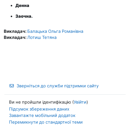
Денна
Заочна.
Викладач:
Балацька Ольга Романівна
Викладач:
Лотиш Тетяна
Зверніться до служби підтримки сайту
Ви не пройшли ідентифікацію (
Увійти
)
Підсумок збереження даних
Завантажте мобільний додаток
Перемикнути до стандартної теми