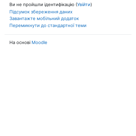
Ви не пройшли ідентифікацію (
Увійти
)
Підсумок збереження даних
Завантажте мобільний додаток
Перемикнути до стандартної теми
На основі
Moodle