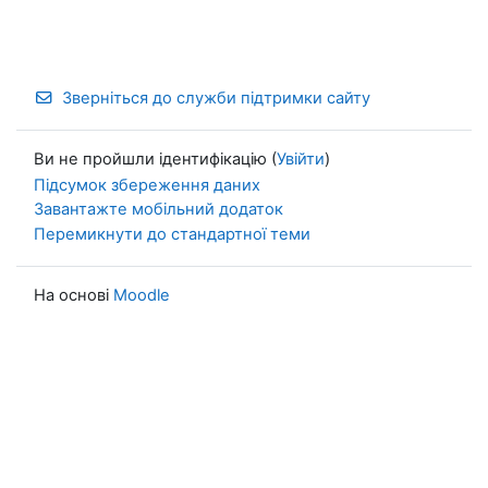
Зверніться до служби підтримки сайту
Ви не пройшли ідентифікацію (
Увійти
)
Підсумок збереження даних
Завантажте мобільний додаток
Перемикнути до стандартної теми
На основі
Moodle