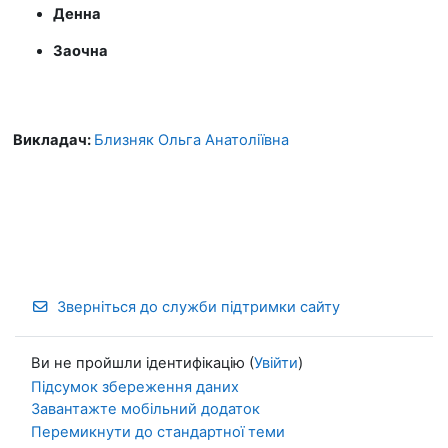
Денна
Заочна
Викладач:
Близняк Ольга Анатоліївна
Зверніться до служби підтримки сайту
Ви не пройшли ідентифікацію (
Увійти
)
Підсумок збереження даних
Завантажте мобільний додаток
Перемикнути до стандартної теми