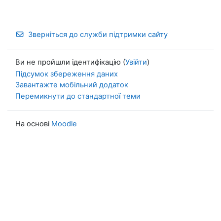
Зверніться до служби підтримки сайту
Ви не пройшли ідентифікацію (
Увійти
)
Підсумок збереження даних
Завантажте мобільний додаток
Перемикнути до стандартної теми
На основі
Moodle