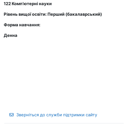
122 Комп’ютерні науки
Рівень вищої освіти: Перший (бакалаврський)
Форма навчання:
Денна
Зверніться до служби підтримки сайту