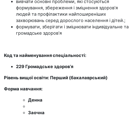
вивчати основні проблеми, які стосуються
формування, збереження і зміцнення здоров’я
людей та профілактики найпоширеніших
захворювань серед дорослого населення і дітей.;
формувати, зберігати і зміцнювати індивідуальне та
громадське здоров’я
Код та найменування спеціальності:
229 Громадське здоров’я
Рівень вищої освіти: Перший (бакалаврський)
Форма навчання:
Денна
Заочна