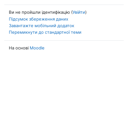
Ви не пройшли ідентифікацію (
Увійти
)
Підсумок збереження даних
Завантажте мобільний додаток
Перемикнути до стандартної теми
На основі
Moodle