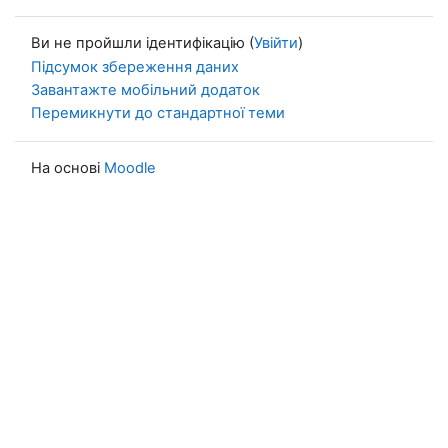
Ви не пройшли ідентифікацію (
Увійти
)
Підсумок збереження даних
Завантажте мобільний додаток
Перемикнути до стандартної теми
На основі
Moodle